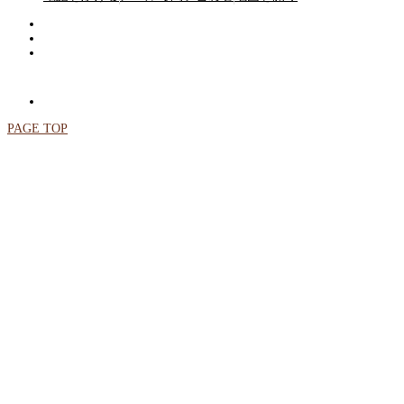
PAGE TOP