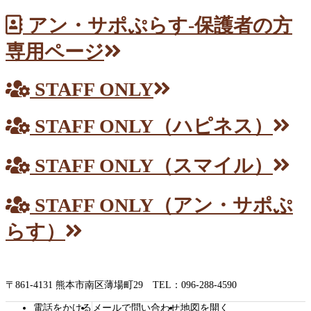
アン・サポぷらす-保護者の方
専用ページ
STAFF ONLY
STAFF ONLY（ハピネス）
STAFF ONLY（スマイル）
STAFF ONLY（アン・サポぷ
らす）
〒861-4131 熊本市南区薄場町29 TEL：096-288-4590
電話をかける
メールで問い合わせ
地図を開く