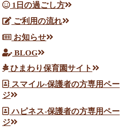
1日の過ごし方
ご利用の流れ
お知らせ
BLOG
ひまわり保育園サイト
スマイル-保護者の方専用ペー
ジ
ハピネス-保護者の方専用ペー
ジ